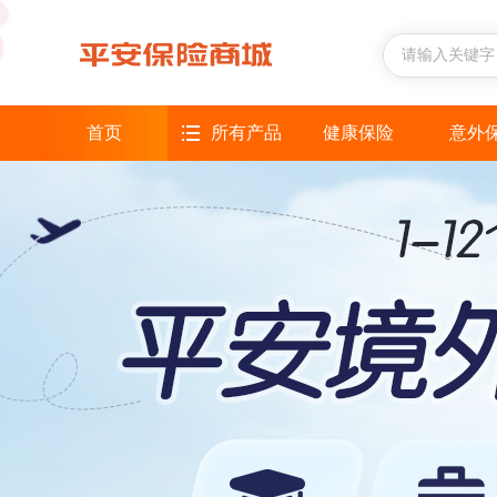
首页
所有产品
健康保险
意外