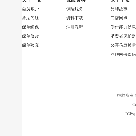
会员账户
保险服务
品牌故事
常见问题
资料下载
门店网点
保单续保
注册教程
偿付能力信息
保单修改
消费者保护监
保单验真
公开信息披露
互联网保险信
版权所有
Co
ICP