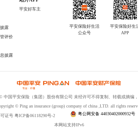
平安好车主
平安保险好生活
平安保险好生
披露
公众号
APP
管评价
息披露
 © 中国平安保险（集团）股份有限公司 未经许可不得复制、转载或摘编，
pyright © Ping an insurance (group) company of china ,LTD. all rights reser
粤公网安备 44030402000932号
许可证号 粤ICP备06118290号-2
本网站支持IPv6