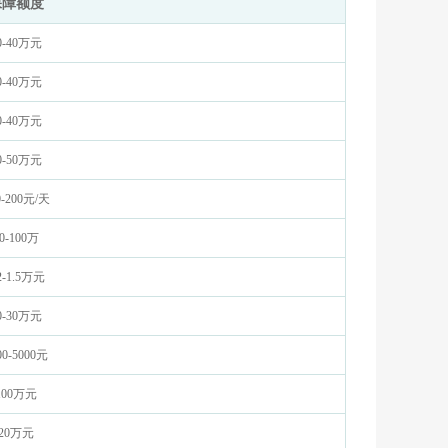
保障额度
0-40万元
0-40万元
0-40万元
0-50万元
0-200元/天
0-100万
2-1.5万元
0-30万元
00-5000元
100万元
20万元