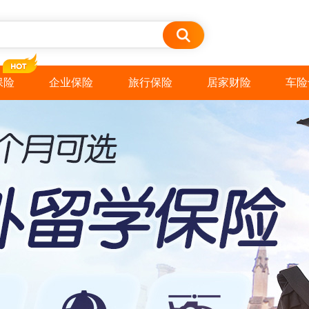
保险
企业保险
旅行保险
居家财险
车险