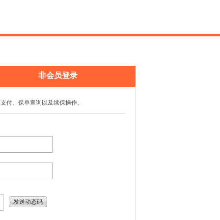
非会员登录
单支付、保单查询以及续保操作。