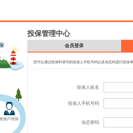
投保管理中心
会员登录
您可以通过投保时填写的投保人手机号码以及动态码进行投保
投保人姓名
投保人手机号码
动态密码