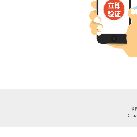
版
Copy