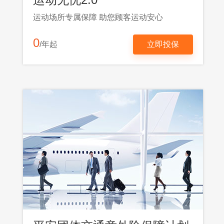
运动场所专属保障 助您顾客运动安心
0
/年起
立即投保