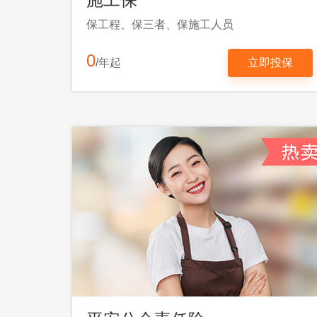
保工程、保三者、保施工人员
0
/年起
立即投保