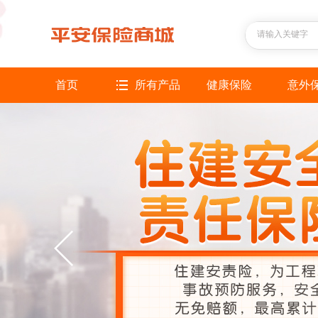
首页
所有产品
健康保险
意外