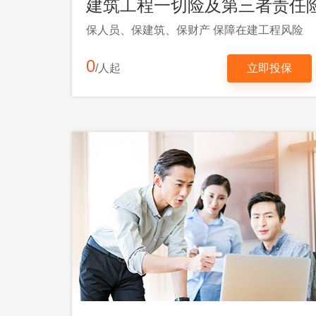
建筑工程一切险及第三者责任
保人员、保建筑、保财产 保障在建工程风险
0
/人起
立即投保