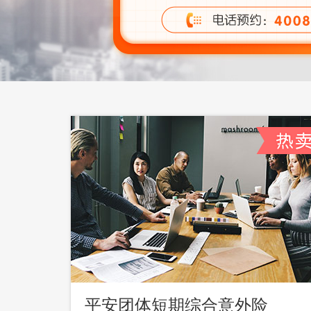
平安团体短期综合意外险