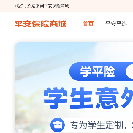
您好，欢迎来到平安保险商城
首页
平安严选