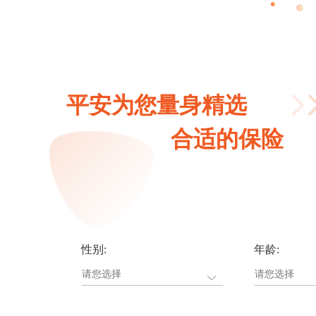
平安为您量身精选
合适的保险
性别:
年龄: