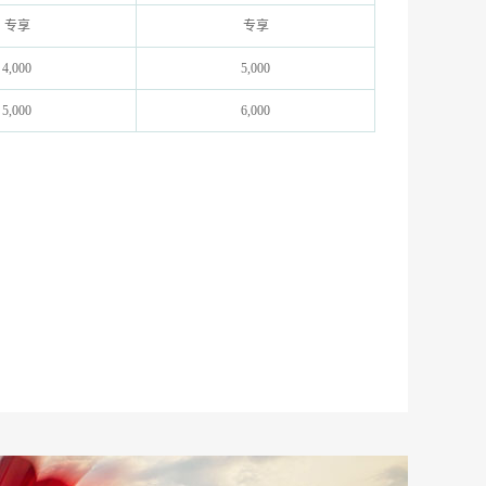
专享
专享
4,000
5,000
5,000
6,000