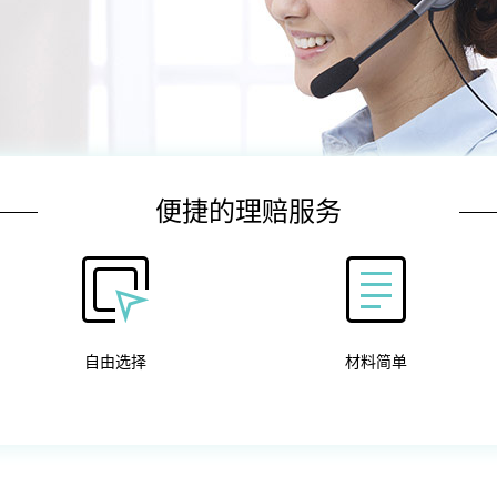
便捷的理赔服务
自由选择
材料简单