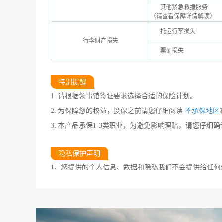
其他紧急救援服务
（请查看保障详情解读）
托运行李损失
行李财产损失
票证损失
特别提醒
1. 请根据领事馆签证要求选择合适的保险计划。
2. 为保障您的权益，投保之前请您仔细阅读
不承保地区
3. 本产品承保1-3类职业，为避免影响理赔，请您仔细
隐私保护声明
1、您提供的个人信息、数据和隐私我们不会提供给任何