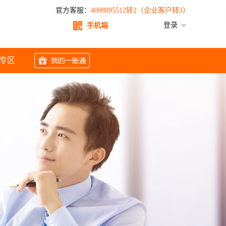
官方客服：
4008895512转2（企业客户转3）
登录
手机端
专区