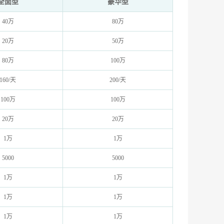
全面型
豪华型
40万
80万
20万
50万
80万
100万
160/天
200/天
100万
100万
20万
20万
1万
1万
5000
5000
1万
1万
1万
1万
1万
1万