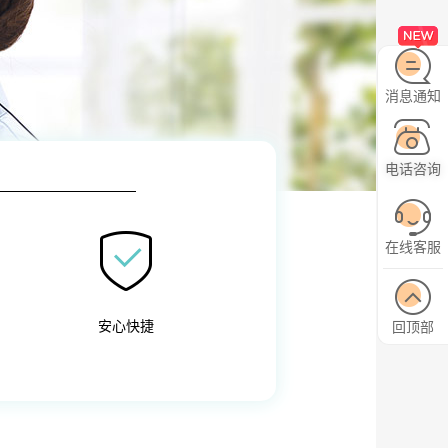
消息通知
电话咨询
在线客服
安心快捷
回顶部