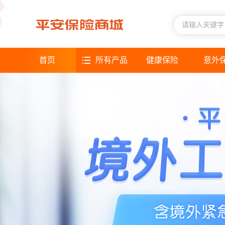
首页
所有产品
健康保险
意外