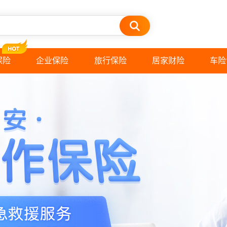
保险
企业保险
旅行保险
居家财险
车险