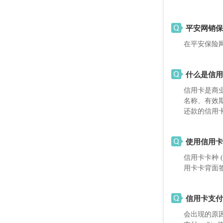
平安网销保
在平安保险
什么是信用
信用卡是商
名称、有效
还款的信用
使用信用卡
信用卡卡种 
用卡卡背面
信用卡支付
会出现的原