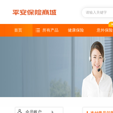
首页
所有产品
健康保险
意外保险
会员账户