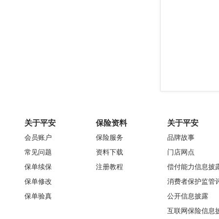
关于平安
保险资料
关于平安
会员账户
保险服务
品牌故事
常见问题
资料下载
门店网点
保单续保
注册教程
偿付能力信息披
保单修改
消费者保护监管
保单验真
公开信息披露
互联网保险信息