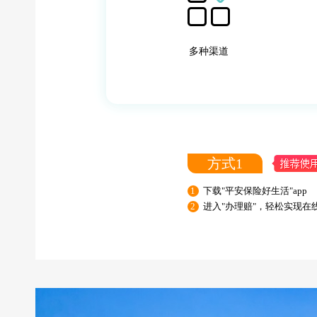
多种渠道
方式1
1
下载"平安保险好生活"app
2
进入"办理赔"，轻松实现在