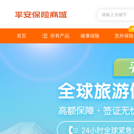
首页
所有产品
健康保险
意外保险