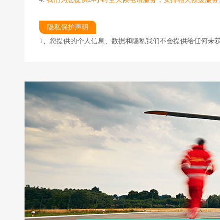
隐私保护声明
1、您提供的个人信息、数据和隐私我们不会提供给任何未