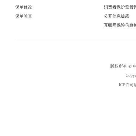
保单修改
消费者保护监管
保单验真
公开信息披露
互联网保险信息
版权所有 ©
Copyr
ICP许可证