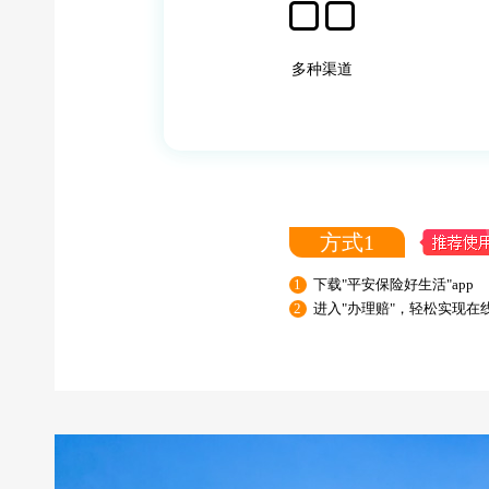
多种渠道
方式1
1
下载"平安保险好生活"app
2
进入"办理赔"，轻松实现在