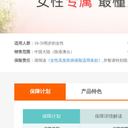
适用人群
：18-59周岁的女性
销售范围
：中国大陆（除港澳台）
保险责任
：请阅读
《女性高发疾病保险适用条款》
,并敬请特别
保障计划
产品特色
保障计划
保障详情解读