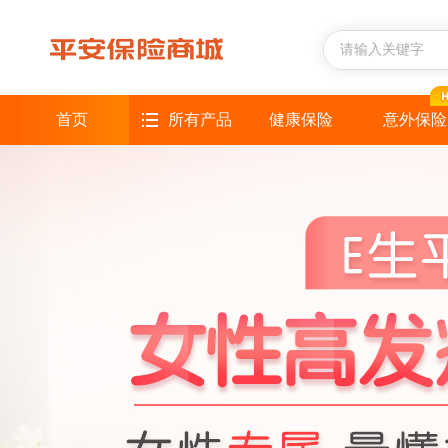
首页
所有产品
健康保险
意外保险