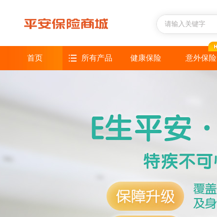
首页
所有产品
健康保险
意外保险