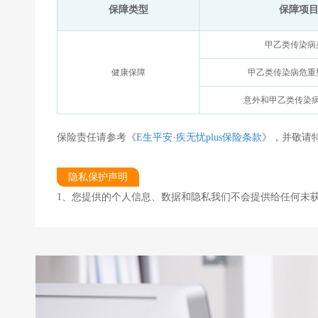
保障类型
保障项
甲乙类传染病
健康保障
甲乙类传染病危重
意外和甲乙类传染
保险责任请参考《
E生平安·疾无忧plus保险条款
》，并敬请
隐私保护声明
1、您提供的个人信息、数据和隐私我们不会提供给任何未