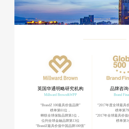
英国华通明略研究机构
品牌咨询
Millward Brown&WPP
Brand Fin
“BrandZ 100最具价值品牌”
“2017年度全球最具价
榜单第61位，
榜单第7
蝉联全球保险品牌第1位，
“2017年全球最具价值
位列全球金融品牌第13位
榜单第1
“BrandZ最具价值中国品牌100强”