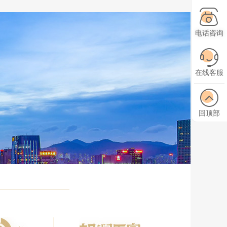
电话咨询
在线客服
回顶部