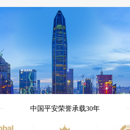
中国平安荣誉承载30年