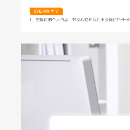
隐私保护声明
1、您提供的个人信息、数据和隐私我们不会提供给任何