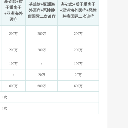
基础款+质
基础款+亚洲海
基础款+质子重离子
子重离子
外医疗+恶性肿
+亚洲海外医疗+恶性
+亚洲海外
瘤国际二次诊疗
肿瘤国际二次诊疗
医疗
200万
200万
200万
200万
200万
200万
100万
/
100万
/
20万
20万
600万
600万
600万
1次
1次