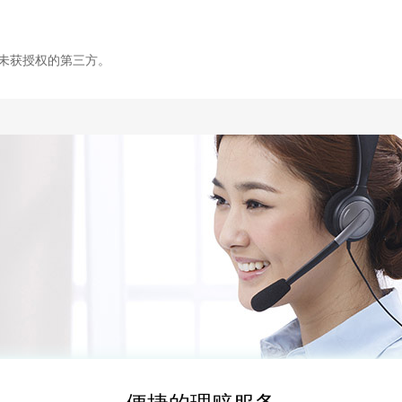
未获授权的第三方。