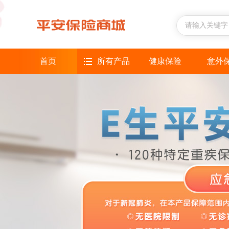
首页
所有产品
健康保险
意外