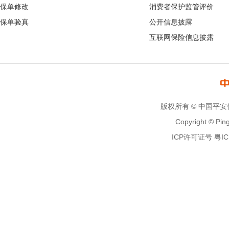
保单修改
消费者保护监管评价
保单验真
公开信息披露
互联网保险信息披露
版权所有 © 中国平
Copyright © Ping
ICP许可证号 粤ICP