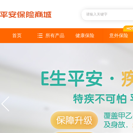
首页
所有产品
健康保险
意外保险