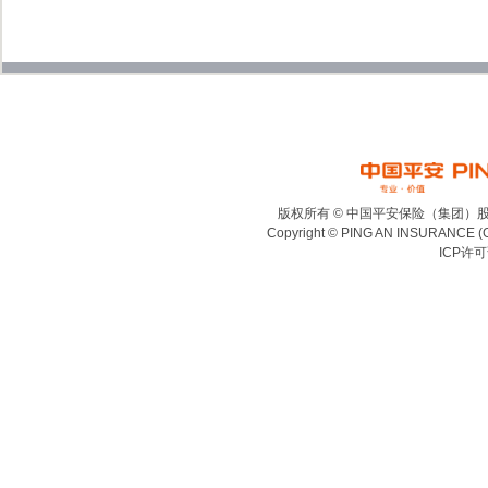
版权所有 © 中国平安保险（集团）
Copyright © PING AN INSURANCE (
ICP许可