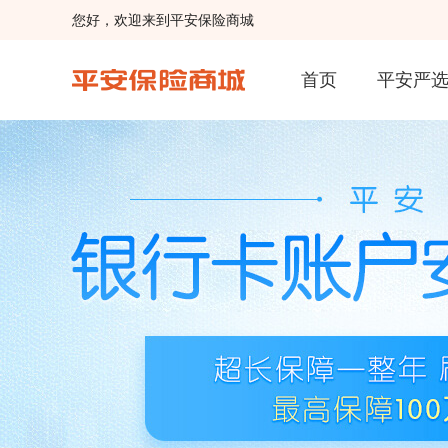
您好，欢迎来到平安保险商城
首页
平安严