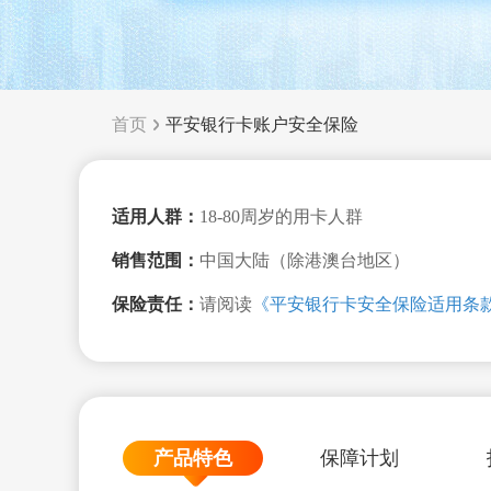
首页
平安银行卡账户安全保险
适用人群：
18-80周岁的用卡人群
销售范围：
中国大陆（除港澳台地区）
保险责任：
请阅读
《平安银行卡安全保险适用条
产品特色
保障计划