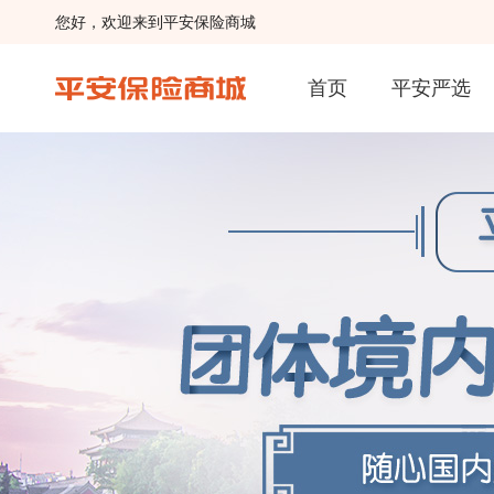
您好，欢迎来到平安保险商城
首页
平安严选