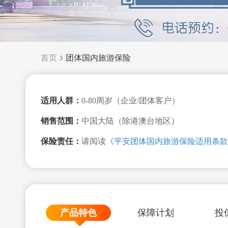
首页
团体国内旅游保险
适用人群：
0-80周岁（企业/团体客户）
销售范围：
中国大陆（除港澳台地区）
保险责任：
请阅读
《平安团体国内旅游保险适用条款
产品特色
保障计划
投