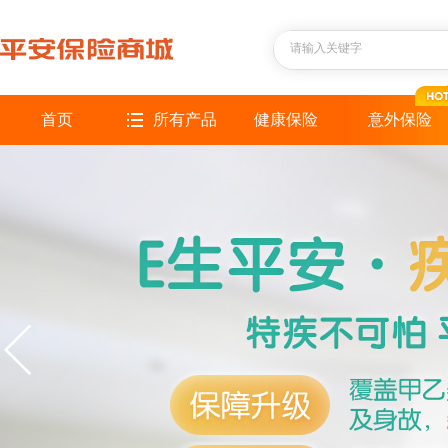
首页
所有产品
健康保险
意外保险