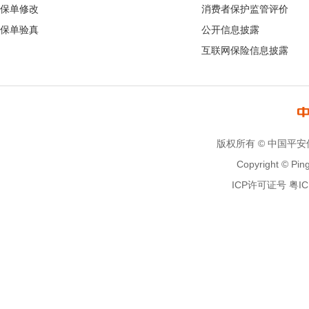
保单修改
消费者保护监管评价
保单验真
公开信息披露
互联网保险信息披露
版权所有 © 中国平
Copyright © Ping
ICP许可证号 粤ICP