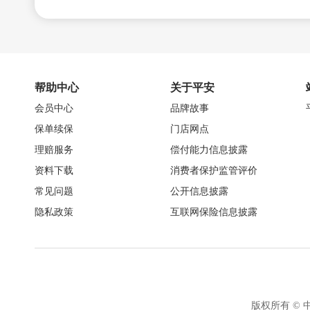
帮助中心
关于平安
会员中心
品牌故事
保单续保
门店网点
理赔服务
偿付能力信息披露
资料下载
消费者保护监管评价
常见问题
公开信息披露
隐私政策
互联网保险信息披露
版权所有 ©