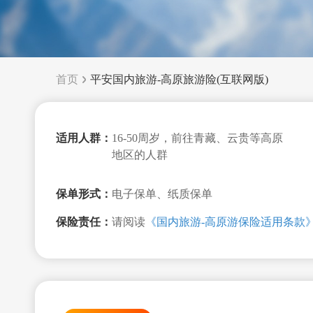
首页
平安国内旅游-高原旅游险(互联网版)
适用人群：
16-50周岁，前往青藏、云贵等高原
地区的人群
保单形式：
电子保单、纸质保单
保险责任：
请阅读
《国内旅游-高原游保险适用条款