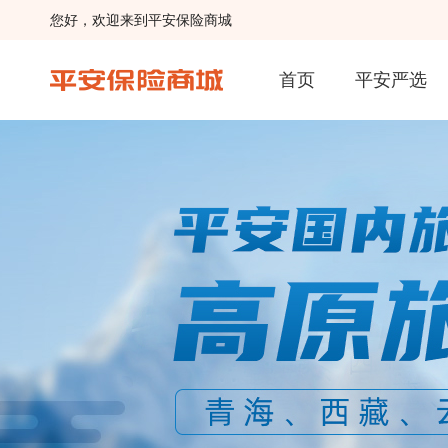
您好，欢迎来到平安保险商城
首页
平安严选