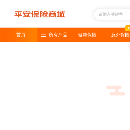
首页
所有产品
健康保险
意外保险