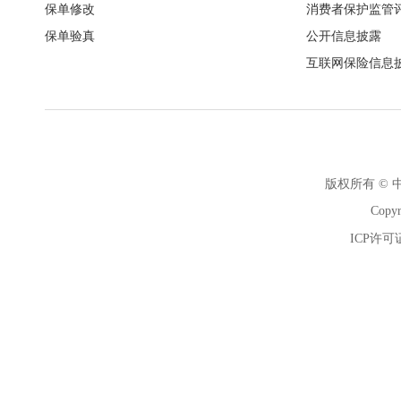
保单修改
消费者保护监管
保单验真
公开信息披露
互联网保险信息
版权所有 ©
Copyr
ICP许可证