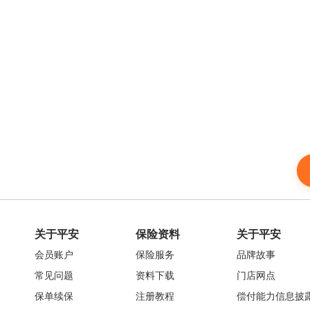
关于平安
保险资料
关于平安
会员账户
保险服务
品牌故事
常见问题
资料下载
门店网点
保单续保
注册教程
偿付能力信息披