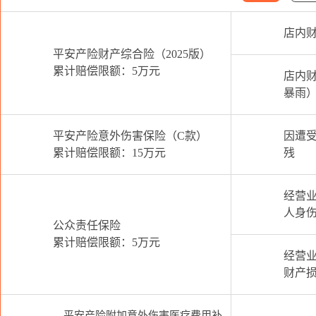
店内
平安产险财产综合险（2025版）
累计赔偿限额：5万元
店内
暴雨
平安产险意外伤害保险（C款）
因遭
累计赔偿限额：15万元
残
经营
人身
公众责任保险
累计赔偿限额：5万元
经营
财产
平安产险附加意外伤害医疗费用补