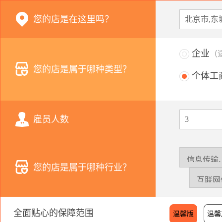
您的店是在这里吗？
企业
（
您的店是属于哪种类型？
个体工
雇员人数
您的店是属于哪种行业？
全面贴心的保障范围
温馨版
温馨