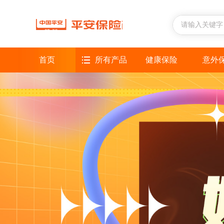
首页
所有产品
健康保险
意外