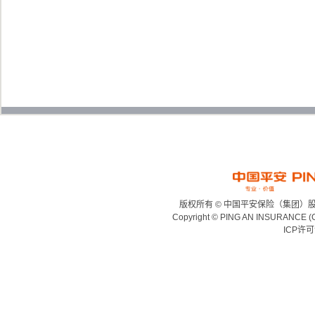
版权所有 © 中国平安保险（集团）
Copyright © PING AN INSURANCE (
ICP许可