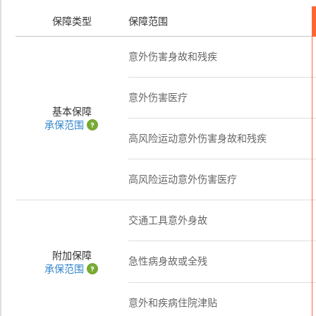
保障类型
保障范围
意外伤害身故和残疾
意外伤害医疗
基本保障
承保范围
高风险运动意外伤害身故和残疾
高风险运动意外伤害医疗
交通工具意外身故
附加保障
急性病身故或全残
承保范围
意外和疾病住院津贴