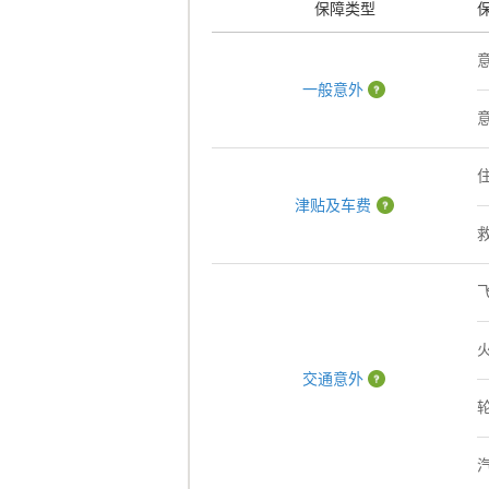
保障类型
一般意外
津贴及车费
交通意外