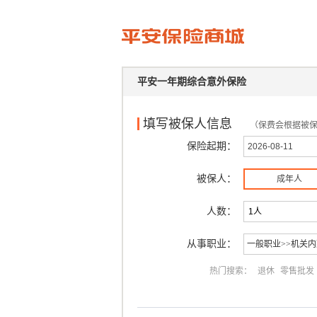
平安一年期综合意外保险
填写被保人信息
（保费会根据被
保险起期：
被保人：
成年人
人数：
从事职业：
热门搜索：
退休
零售批发