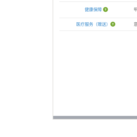
健康保障
医疗服务（赠送）