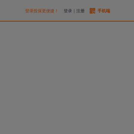
登录投保更便捷！
登录
｜
注册
手机端