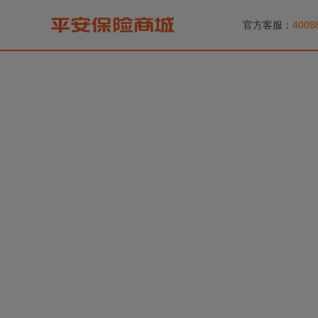
官方客服：
400