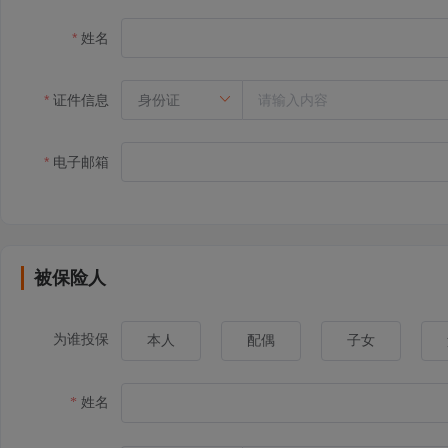
姓名
证件信息
电子邮箱
被保险人
为谁投保
本人
配偶
子女
姓名