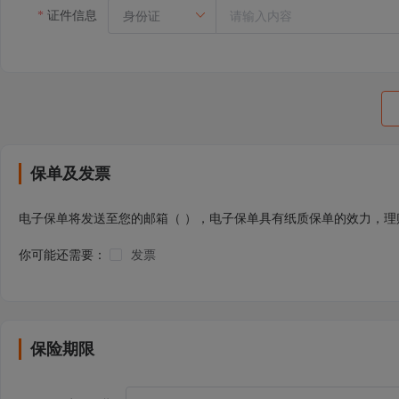
证件信息
保单及发票
电子保单将发送至您的邮箱（
），电子保单具有纸质保单的效力，理
你可能还需要：
发票
保险期限