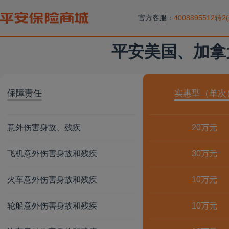
官方客服：
4008895512转
平安美国、加拿
保障责任
实惠型（单次
意外伤害身故、残疾
20万元
飞机意外伤害身故和残疾
30万元
火车意外伤害身故和残疾
10万元
轮船意外伤害身故和残疾
10万元